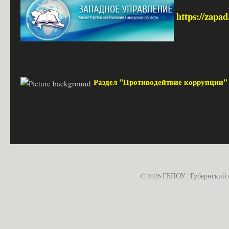
https://zapa
Раздел "Противодейтвие коррупции
© 2026 ГБПОУ "Губернский 