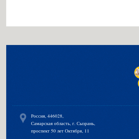
Россия, 446028,
Самарская область, г. Сызрань,
проспект 50 лет Октября, 11