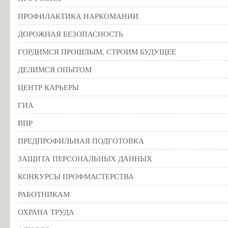
ПРОФИЛАКТИКА НАРКОМАНИИ
ДОРОЖНАЯ БЕЗОПАСНОСТЬ
ГОРДИМСЯ ПРОШЛЫМ, СТРОИМ БУДУЩЕЕ
ДЕЛИМСЯ ОПЫТОМ
ЦЕНТР КАРЬЕРЫ
ГИА
ВПР
ПРЕДПРОФИЛЬНАЯ ПОДГОТОВКА
ЗАЩИТА ПЕРСОНАЛЬНЫХ ДАННЫХ
КОНКУРСЫ ПРОФМАСТЕРСТВА
РАБОТНИКАМ
ОХРАНА ТРУДА