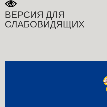
ВЕРСИЯ ДЛЯ
СЛАБОВИДЯЩИХ