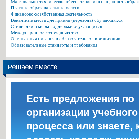
Материально-техническое обеспечение и оснащенность образ
Платные образовательные услуги
Финансово-хозяйственная деятельность
Вакантные места для приема (перевода) обучающихся
Стипендии и меры поддержки обучающихся
Международное сотрудничество
Организация питания в образовательной организации
Образовательные стандарты и требования
Решаем вместе
Есть предложения по
организации учебного
процесса или знаете, 