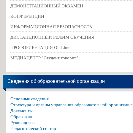
ДЕМОНСТРАЦИОННЫЙ ЭКЗАМЕН
КОНФЕРЕНЦИИ
ИНФОРМАЦИОННАЯ БЕЗОПАСНОСТЬ
ДИСТАНЦИОННЫЙ РЕЖИМ ОБУЧЕНИЯ
ПРОФОРИЕНТАЦИЯ On-Line
МЕДИАЦЕНТР "Студент говорит"
Сведения об образовательной организации
Основные сведения
Структура и органы управления образовательной организацие
Документы
Образование
Руководство
Педагогический состав