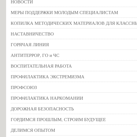
НОВОСТИ
МЕРЫ ПОДДЕРЖКИ МОЛОДЫМ СПЕЦИАЛИСТАМ
КОПИЛКА МЕТОДИЧЕСКИХ МАТЕРИАЛОВ ДЛЯ КЛАССН
НАСТАВНИЧЕСТВО
ГОРЯЧАЯ ЛИНИЯ
АНТИТЕРРОР, ГО и ЧС
ВОСПИТАТЕЛЬНАЯ РАБОТА
ПРОФИЛАКТИКА ЭКСТРЕМИЗМА
ПРОФСОЮЗ
ПРОФИЛАКТИКА НАРКОМАНИИ
ДОРОЖНАЯ БЕЗОПАСНОСТЬ
ГОРДИМСЯ ПРОШЛЫМ, СТРОИМ БУДУЩЕЕ
ДЕЛИМСЯ ОПЫТОМ