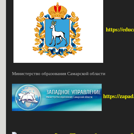
https://edu
Министерство образования Самарской области
https://zapa