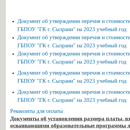
Документ об утверждении перечня и стоимости 
ГБПОУ "ГК г. Сызрани" на
2023
учебный год
Документ об утверждении перечня и стоимости 
ГБПОУ "ГК г. Сызрани" на
2023
учебный год
Документ об утверждении перечня и стоимости 
ГБПОУ "ГК г. Сызрани" на
2023
учебный год
Документ об утверждении перечня и стоимости 
ГБПОУ "ГК г. Сызрани" на
2023
учебный год
Документ об утверждении перечня и стоимости 
ГБПОУ "ГК г. Сызрани" на
2023
учебный год
Реквизиты для оплаты
Документы об установлении размера платы, взи
осваивающими образовательные программы д