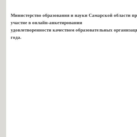
Министерство образования и науки Самарской области пр
участие в онлайн-анкетировании
удовлетворенности качеством образовательных организац
года.