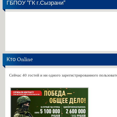
ГБПОУ "ГК г.Сызрани"
Кто Online
Сейчас 40 гостей и ни одного зарегистрированного пользовате