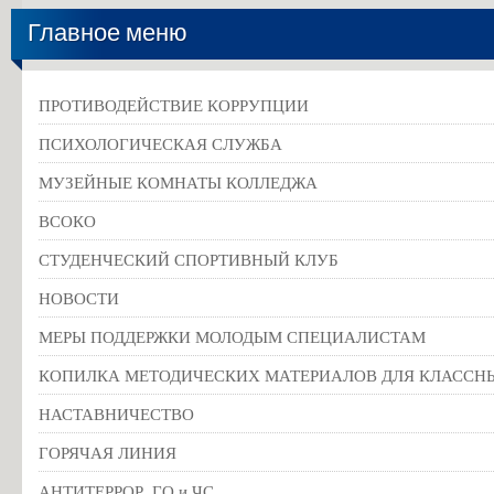
Главное меню
ПРОТИВОДЕЙСТВИЕ КОРРУПЦИИ
ПСИХОЛОГИЧЕСКАЯ СЛУЖБА
МУЗЕЙНЫЕ КОМНАТЫ КОЛЛЕДЖА
ВСОКО
СТУДЕНЧЕСКИЙ СПОРТИВНЫЙ КЛУБ
НОВОСТИ
МЕРЫ ПОДДЕРЖКИ МОЛОДЫМ СПЕЦИАЛИСТАМ
КОПИЛКА МЕТОДИЧЕСКИХ МАТЕРИАЛОВ ДЛЯ КЛАССН
НАСТАВНИЧЕСТВО
ГОРЯЧАЯ ЛИНИЯ
АНТИТЕРРОР, ГО и ЧС