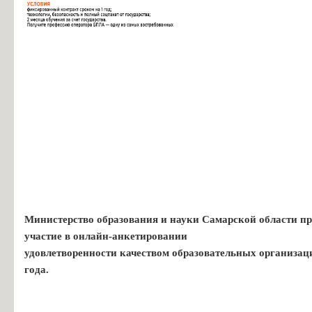
Министерство образования и науки Самарской области пр
участие в онлайн-анкетировании
удовлетворенности качеством образовательных организац
года.