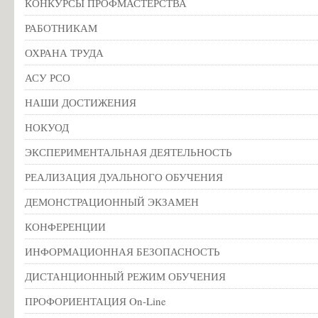
КОНКУРСЫ ПРОФМАСТЕРСТВА
РАБОТНИКАМ
ОХРАНА ТРУДА
АСУ РСО
НАШИ ДОСТИЖЕНИЯ
НОКУОД
ЭКСПЕРИМЕНТАЛЬНАЯ ДЕЯТЕЛЬНОСТЬ
РЕАЛИЗАЦИЯ ДУАЛЬНОГО ОБУЧЕНИЯ
ДЕМОНСТРАЦИОННЫЙ ЭКЗАМЕН
КОНФЕРЕНЦИИ
ИНФОРМАЦИОННАЯ БЕЗОПАСНОСТЬ
ДИСТАНЦИОННЫЙ РЕЖИМ ОБУЧЕНИЯ
ПРОФОРИЕНТАЦИЯ On-Line