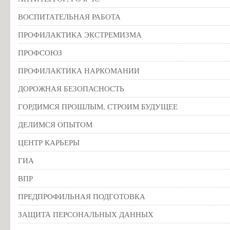
ВОСПИТАТЕЛЬНАЯ РАБОТА
ПРОФИЛАКТИКА ЭКСТРЕМИЗМА
ПРОФСОЮЗ
ПРОФИЛАКТИКА НАРКОМАНИИ
ДОРОЖНАЯ БЕЗОПАСНОСТЬ
ГОРДИМСЯ ПРОШЛЫМ, СТРОИМ БУДУЩЕЕ
ДЕЛИМСЯ ОПЫТОМ
ЦЕНТР КАРЬЕРЫ
ГИА
ВПР
ПРЕДПРОФИЛЬНАЯ ПОДГОТОВКА
ЗАЩИТА ПЕРСОНАЛЬНЫХ ДАННЫХ