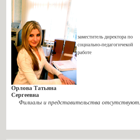
заместитель директора по
социально-педагогичекой
работе
Орлова Татьяна
Сергеевна
Филиалы и представительства отсутствуют