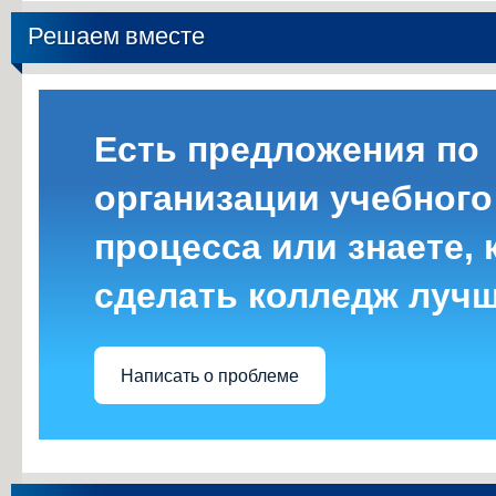
Решаем вместе
Есть предложения по
организации учебного
процесса или знаете, 
сделать колледж луч
Написать о проблеме