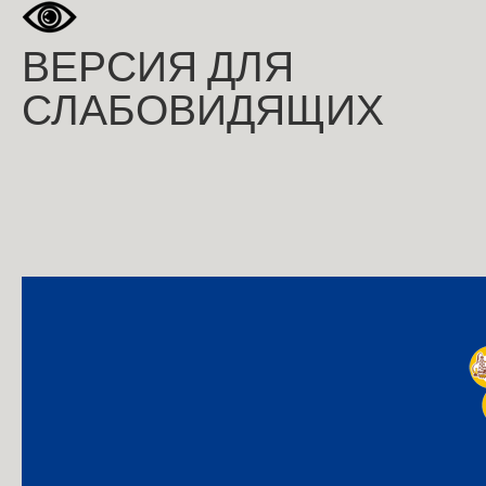
ВЕРСИЯ ДЛЯ
СЛАБОВИДЯЩИХ