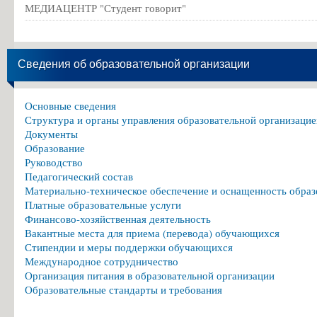
МЕДИАЦЕНТР "Студент говорит"
Сведения об образовательной организации
Основные сведения
Структура и органы управления образовательной организацие
Документы
Образование
Руководство
Педагогический состав
Материально-техническое обеспечение и оснащенность образ
Платные образовательные услуги
Финансово-хозяйственная деятельность
Вакантные места для приема (перевода) обучающихся
Стипендии и меры поддержки обучающихся
Международное сотрудничество
Организация питания в образовательной организации
Образовательные стандарты и требования