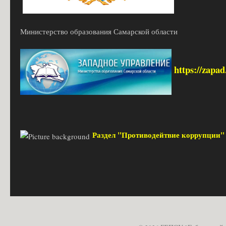
Министерство образования Самарской области
https://zapa
Раздел "Противодейтвие коррупции