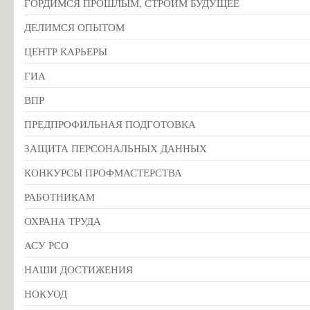
ГОРДИМСЯ ПРОШЛЫМ, СТРОИМ БУДУЩЕЕ
ДЕЛИМСЯ ОПЫТОМ
ЦЕНТР КАРЬЕРЫ
ГИА
ВПР
ПРЕДПРОФИЛЬНАЯ ПОДГОТОВКА
ЗАЩИТА ПЕРСОНАЛЬНЫХ ДАННЫХ
КОНКУРСЫ ПРОФМАСТЕРСТВА
РАБОТНИКАМ
ОХРАНА ТРУДА
АСУ РСО
НАШИ ДОСТИЖЕНИЯ
НОКУОД