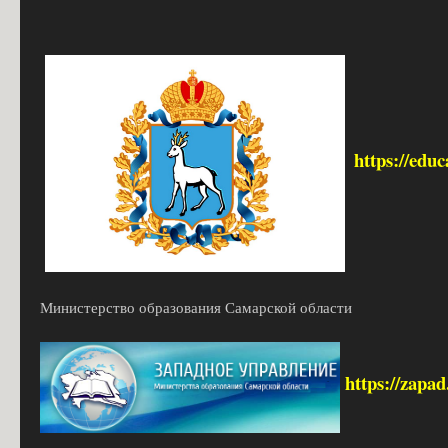
https://edu
Министерство образования Самарской области
https://zapa