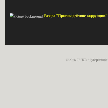
Раздел "Противодейтвие коррупции
© 2026 ГБПОУ "Губернский 