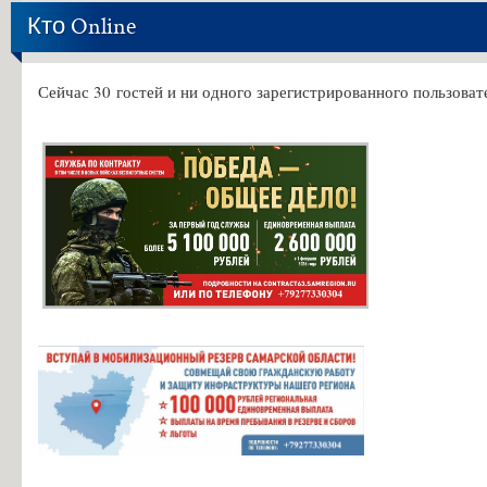
Кто Online
Сейчас 30 гостей и ни одного зарегистрированного пользовате