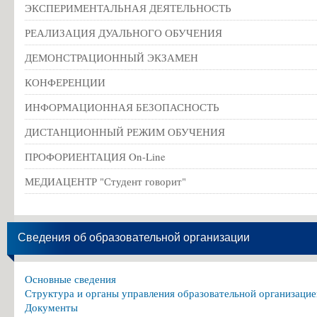
ЭКСПЕРИМЕНТАЛЬНАЯ ДЕЯТЕЛЬНОСТЬ
РЕАЛИЗАЦИЯ ДУАЛЬНОГО ОБУЧЕНИЯ
ДЕМОНСТРАЦИОННЫЙ ЭКЗАМЕН
КОНФЕРЕНЦИИ
ИНФОРМАЦИОННАЯ БЕЗОПАСНОСТЬ
ДИСТАНЦИОННЫЙ РЕЖИМ ОБУЧЕНИЯ
ПРОФОРИЕНТАЦИЯ On-Line
МЕДИАЦЕНТР "Студент говорит"
Сведения об образовательной организации
Основные сведения
Структура и органы управления образовательной организацие
Документы