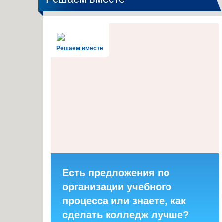
Решаем вместе
Есть предложения по
организации учебного
процесса или знаете, как
сделать колледж лучше?