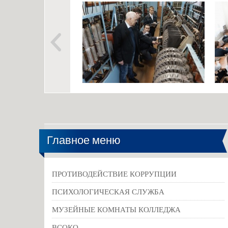
Главное меню
ПРОТИВОДЕЙСТВИЕ КОРРУПЦИИ
ПСИХОЛОГИЧЕСКАЯ СЛУЖБА
МУЗЕЙНЫЕ КОМНАТЫ КОЛЛЕДЖА
ВСОКО