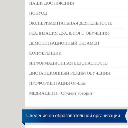
НАШИ ДОСТИЖЕНИЯ
НОКУОД
ЭКСПЕРИМЕНТАЛЬНАЯ ДЕЯТЕЛЬНОСТЬ
РЕАЛИЗАЦИЯ ДУАЛЬНОГО ОБУЧЕНИЯ
ДЕМОНСТРАЦИОННЫЙ ЭКЗАМЕН
КОНФЕРЕНЦИИ
ИНФОРМАЦИОННАЯ БЕЗОПАСНОСТЬ
ДИСТАНЦИОННЫЙ РЕЖИМ ОБУЧЕНИЯ
ПРОФОРИЕНТАЦИЯ On-Line
МЕДИАЦЕНТР "Студент говорит"
Сведения об образовательной организации