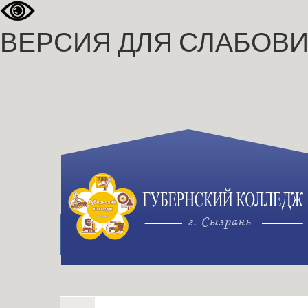
ВЕРСИЯ ДЛЯ СЛАБОВ