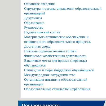
Основные сведения
Структура и органы управления образовательной
организацией
Документы
Образование
Руководство
Педагогический состав
Материально-техническое обеспечение и
оснащенность образовательного процесса.
Доступная среда
Платные образовательные услуги
Финансово-хозяйственная деятельность
Вакантные места для приема (перевода)
обучающихся
Стипендии и меры поддержки обучающихся
Международное сотрудничество
Организация питания в образовательной
организации
Образовательные стандарты и требования
Решаем вместе