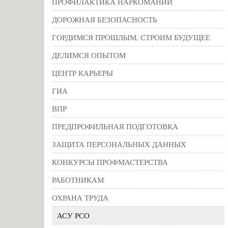
ПРОФИЛАКТИКА НАРКОМАНИИ
ДОРОЖНАЯ БЕЗОПАСНОСТЬ
ГОРДИМСЯ ПРОШЛЫМ, СТРОИМ БУДУЩЕЕ
ДЕЛИМСЯ ОПЫТОМ
ЦЕНТР КАРЬЕРЫ
ГИА
ВПР
ПРЕДПРОФИЛЬНАЯ ПОДГОТОВКА
ЗАЩИТА ПЕРСОНАЛЬНЫХ ДАННЫХ
КОНКУРСЫ ПРОФМАСТЕРСТВА
РАБОТНИКАМ
ОХРАНА ТРУДА
АСУ РСО