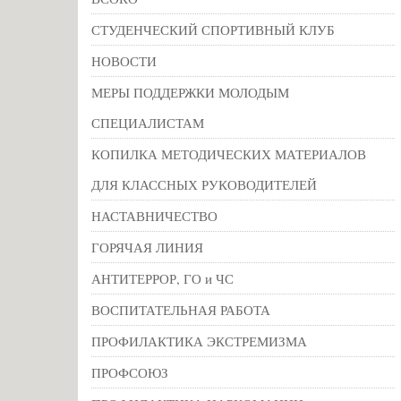
СТУДЕНЧЕСКИЙ СПОРТИВНЫЙ КЛУБ
НОВОСТИ
МЕРЫ ПОДДЕРЖКИ МОЛОДЫМ
СПЕЦИАЛИСТАМ
КОПИЛКА МЕТОДИЧЕСКИХ МАТЕРИАЛОВ
ДЛЯ КЛАССНЫХ РУКОВОДИТЕЛЕЙ
НАСТАВНИЧЕСТВО
ГОРЯЧАЯ ЛИНИЯ
АНТИТЕРРОР, ГО и ЧС
ВОСПИТАТЕЛЬНАЯ РАБОТА
ПРОФИЛАКТИКА ЭКСТРЕМИЗМА
ПРОФСОЮЗ