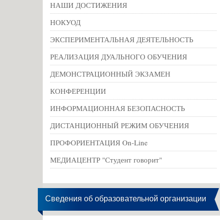
НАШИ ДОСТИЖЕНИЯ
НОКУОД
ЭКСПЕРИМЕНТАЛЬНАЯ ДЕЯТЕЛЬНОСТЬ
РЕАЛИЗАЦИЯ ДУАЛЬНОГО ОБУЧЕНИЯ
ДЕМОНСТРАЦИОННЫЙ ЭКЗАМЕН
КОНФЕРЕНЦИИ
ИНФОРМАЦИОННАЯ БЕЗОПАСНОСТЬ
ДИСТАНЦИОННЫЙ РЕЖИМ ОБУЧЕНИЯ
ПРОФОРИЕНТАЦИЯ On-Line
МЕДИАЦЕНТР "Студент говорит"
Сведения об образовательной организации