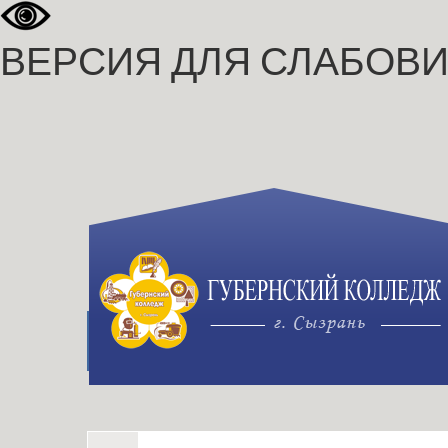
ВЕРСИЯ ДЛЯ СЛАБОВ