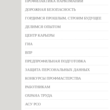
ПРОФИЛАКТИКА НАРКОМАНИИ
ДОРОЖНАЯ БЕЗОПАСНОСТЬ
ГОРДИМСЯ ПРОШЛЫМ, СТРОИМ БУДУЩЕЕ
ДЕЛИМСЯ ОПЫТОМ
ЦЕНТР КАРЬЕРЫ
ГИА
ВПР
ПРЕДПРОФИЛЬНАЯ ПОДГОТОВКА
ЗАЩИТА ПЕРСОНАЛЬНЫХ ДАННЫХ
КОНКУРСЫ ПРОФМАСТЕРСТВА
РАБОТНИКАМ
ОХРАНА ТРУДА
АСУ РСО