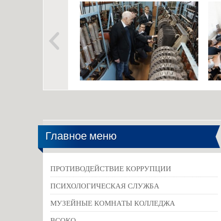
Главное меню
ПРОТИВОДЕЙСТВИЕ КОРРУПЦИИ
ПСИХОЛОГИЧЕСКАЯ СЛУЖБА
МУЗЕЙНЫЕ КОМНАТЫ КОЛЛЕДЖА
ВСОКО