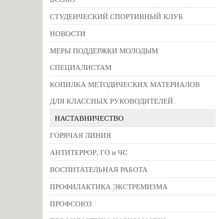
СТУДЕНЧЕСКИЙ СПОРТИВНЫЙ КЛУБ
НОВОСТИ
МЕРЫ ПОДДЕРЖКИ МОЛОДЫМ
СПЕЦИАЛИСТАМ
КОПИЛКА МЕТОДИЧЕСКИХ МАТЕРИАЛОВ
ДЛЯ КЛАССНЫХ РУКОВОДИТЕЛЕЙ
НАСТАВНИЧЕСТВО
ГОРЯЧАЯ ЛИНИЯ
АНТИТЕРРОР, ГО и ЧС
ВОСПИТАТЕЛЬНАЯ РАБОТА
ПРОФИЛАКТИКА ЭКСТРЕМИЗМА
ПРОФСОЮЗ