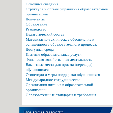
Основные сведения
Структура и органы управления образовательной
организацией
Документы
Образование
Руководство
Педагогический состав
Материально-техническое обеспечение и
оснащенность образовательного процесса.
Доступная среда
Платные образовательные услуги
Финансово-хозяйственная деятельность
Вакантные места для приема (перевода)
обучающихся
Стипендии и меры поддержки обучающихся
Международное сотрудничество
Организация питания в образовательной
организации
Образовательные стандарты и требования
Решаем вместе