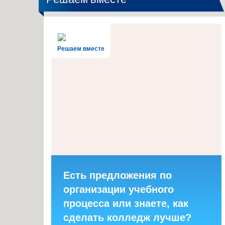
Решаем вместе
Есть предложения по
организации учебного
процесса или знаете, как
сделать колледж лучше?