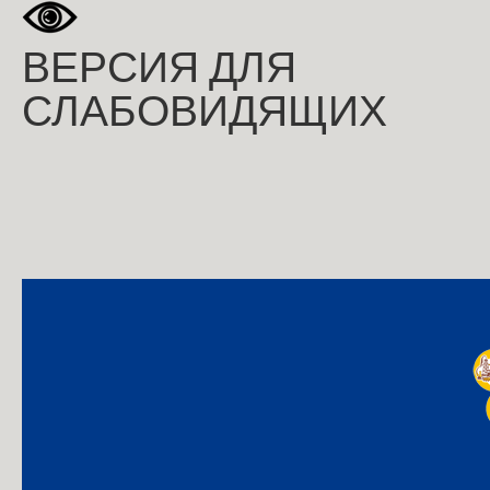
ВЕРСИЯ ДЛЯ
СЛАБОВИДЯЩИХ