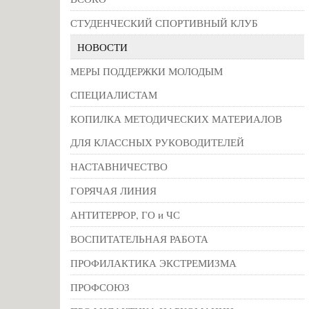
СТУДЕНЧЕСКИЙ СПОРТИВНЫЙ КЛУБ
НОВОСТИ
МЕРЫ ПОДДЕРЖКИ МОЛОДЫМ
СПЕЦИАЛИСТАМ
КОПИЛКА МЕТОДИЧЕСКИХ МАТЕРИАЛОВ
ДЛЯ КЛАССНЫХ РУКОВОДИТЕЛЕЙ
НАСТАВНИЧЕСТВО
ГОРЯЧАЯ ЛИНИЯ
АНТИТЕРРОР, ГО и ЧС
ВОСПИТАТЕЛЬНАЯ РАБОТА
ПРОФИЛАКТИКА ЭКСТРЕМИЗМА
ПРОФСОЮЗ