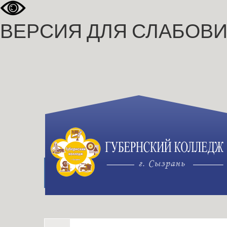
ВЕРСИЯ ДЛЯ СЛАБОВ