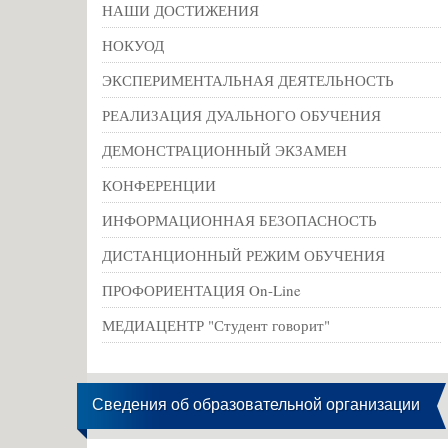
НАШИ ДОСТИЖЕНИЯ
НОКУОД
ЭКСПЕРИМЕНТАЛЬНАЯ ДЕЯТЕЛЬНОСТЬ
РЕАЛИЗАЦИЯ ДУАЛЬНОГО ОБУЧЕНИЯ
ДЕМОНСТРАЦИОННЫЙ ЭКЗАМЕН
КОНФЕРЕНЦИИ
ИНФОРМАЦИОННАЯ БЕЗОПАСНОСТЬ
ДИСТАНЦИОННЫЙ РЕЖИМ ОБУЧЕНИЯ
ПРОФОРИЕНТАЦИЯ On-Line
МЕДИАЦЕНТР "Студент говорит"
Сведения об образовательной организации