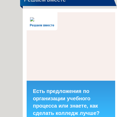
Решаем вместе
Есть предложения по
организации учебного
процесса или знаете, как
сделать колледж лучше?