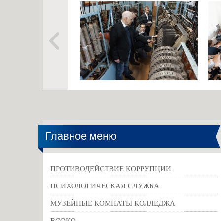
Главное меню
ПРОТИВОДЕЙСТВИЕ КОРРУПЦИИ
ПСИХОЛОГИЧЕСКАЯ СЛУЖБА
МУЗЕЙНЫЕ КОМНАТЫ КОЛЛЕДЖА
ВСОКО