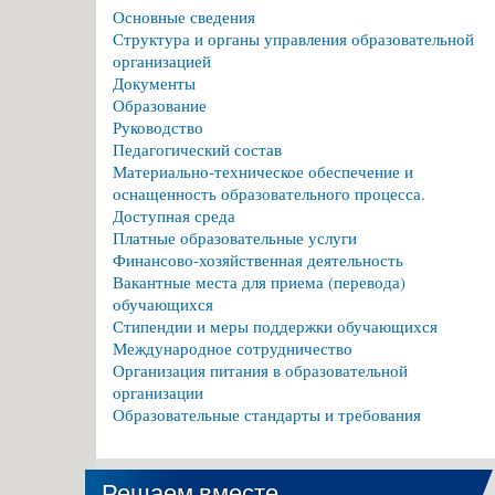
Основные сведения
Структура и органы управления образовательной
организацией
Документы
Образование
Руководство
Педагогический состав
Материально-техническое обеспечение и
оснащенность образовательного процесса.
Доступная среда
Платные образовательные услуги
Финансово-хозяйственная деятельность
Вакантные места для приема (перевода)
обучающихся
Стипендии и меры поддержки обучающихся
Международное сотрудничество
Организация питания в образовательной
организации
Образовательные стандарты и требования
Решаем вместе