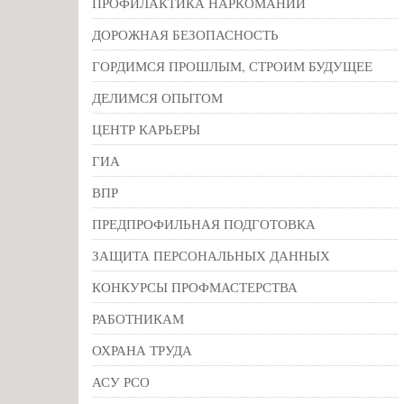
ПРОФИЛАКТИКА НАРКОМАНИИ
ДОРОЖНАЯ БЕЗОПАСНОСТЬ
ГОРДИМСЯ ПРОШЛЫМ, СТРОИМ БУДУЩЕЕ
ДЕЛИМСЯ ОПЫТОМ
ЦЕНТР КАРЬЕРЫ
ГИА
ВПР
ПРЕДПРОФИЛЬНАЯ ПОДГОТОВКА
ЗАЩИТА ПЕРСОНАЛЬНЫХ ДАННЫХ
КОНКУРСЫ ПРОФМАСТЕРСТВА
РАБОТНИКАМ
ОХРАНА ТРУДА
АСУ РСО