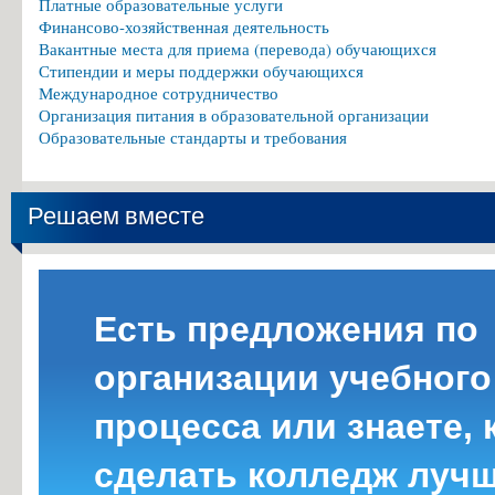
Платные образовательные услуги
Финансово-хозяйственная деятельность
Вакантные места для приема (перевода) обучающихся
Стипендии и меры поддержки обучающихся
Международное сотрудничество
Организация питания в образовательной организации
Образовательные стандарты и требования
Решаем вместе
Есть предложения по
организации учебного
процесса или знаете, 
сделать колледж луч