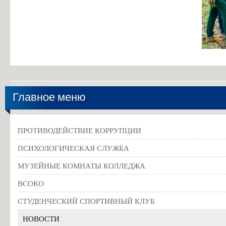
Главное меню
ПРОТИВОДЕЙСТВИЕ КОРРУПЦИИ
ПСИХОЛОГИЧЕСКАЯ СЛУЖБА
МУЗЕЙНЫЕ КОМНАТЫ КОЛЛЕДЖА
ВСОКО
СТУДЕНЧЕСКИЙ СПОРТИВНЫЙ КЛУБ
НОВОСТИ