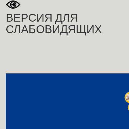
ВЕРСИЯ ДЛЯ
СЛАБОВИДЯЩИХ