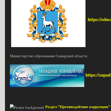
https://edu
Министерство образования Самарской области
https://zapa
Раздел "Противодейтвие коррупции