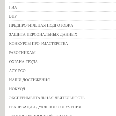
ГИА
ВПР
ПРЕДПРОФИЛЬНАЯ ПОДГОТОВКА
ЗАЩИТА ПЕРСОНАЛЬНЫХ ДАННЫХ
КОНКУРСЫ ПРОФМАСТЕРСТВА
РАБОТНИКАМ
ОХРАНА ТРУДА
АСУ РСО
НАШИ ДОСТИЖЕНИЯ
НОКУОД
ЭКСПЕРИМЕНТАЛЬНАЯ ДЕЯТЕЛЬНОСТЬ
РЕАЛИЗАЦИЯ ДУАЛЬНОГО ОБУЧЕНИЯ
ДЕМОНСТРАЦИОННЫЙ ЭКЗАМЕН