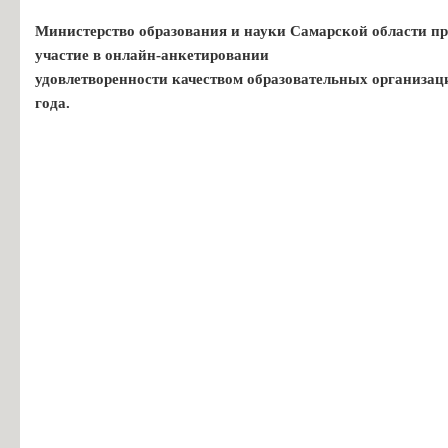
Министерство образования и науки Самарской области пр
участие в онлайн-анкетировании
удовлетворенности качеством образовательных организац
года.