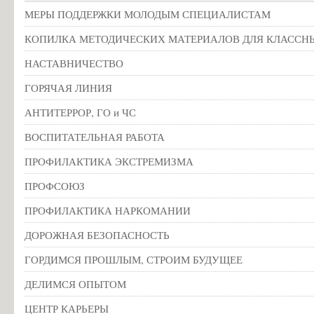
МЕРЫ ПОДДЕРЖКИ МОЛОДЫМ СПЕЦИАЛИСТАМ
КОПИЛКА МЕТОДИЧЕСКИХ МАТЕРИАЛОВ ДЛЯ КЛАССН
НАСТАВНИЧЕСТВО
ГОРЯЧАЯ ЛИНИЯ
АНТИТЕРРОР, ГО и ЧС
ВОСПИТАТЕЛЬНАЯ РАБОТА
ПРОФИЛАКТИКА ЭКСТРЕМИЗМА
ПРОФСОЮЗ
ПРОФИЛАКТИКА НАРКОМАНИИ
ДОРОЖНАЯ БЕЗОПАСНОСТЬ
ГОРДИМСЯ ПРОШЛЫМ, СТРОИМ БУДУЩЕЕ
ДЕЛИМСЯ ОПЫТОМ
ЦЕНТР КАРЬЕРЫ