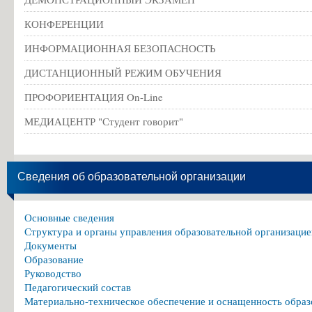
КОНФЕРЕНЦИИ
ИНФОРМАЦИОННАЯ БЕЗОПАСНОСТЬ
ДИСТАНЦИОННЫЙ РЕЖИМ ОБУЧЕНИЯ
ПРОФОРИЕНТАЦИЯ On-Line
МЕДИАЦЕНТР "Студент говорит"
Сведения об образовательной организации
Основные сведения
Структура и органы управления образовательной организацие
Документы
Образование
Руководство
Педагогический состав
Материально-техническое обеспечение и оснащенность образ