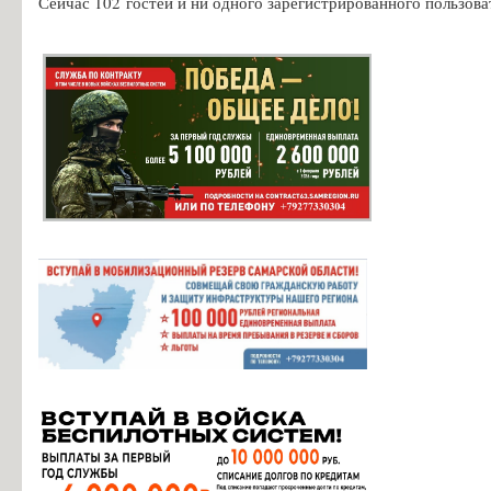
Сейчас 102 гостей и ни одного зарегистрированного пользова