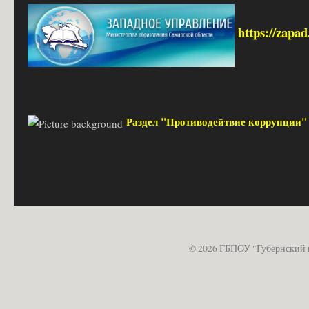
https://zapa
Раздел "Противодейтвие коррупции
© 2026 ГБПОУ "Губернский 