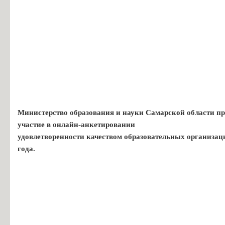
Министерство образования и науки Самарской области пр
участие в онлайн-анкетировании
удовлетворенности качеством образовательных организац
года.