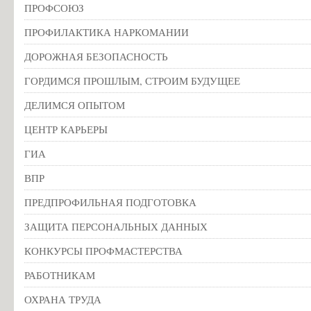
ПРОФСОЮЗ
ПРОФИЛАКТИКА НАРКОМАНИИ
ДОРОЖНАЯ БЕЗОПАСНОСТЬ
ГОРДИМСЯ ПРОШЛЫМ, СТРОИМ БУДУЩЕЕ
ДЕЛИМСЯ ОПЫТОМ
ЦЕНТР КАРЬЕРЫ
ГИА
ВПР
ПРЕДПРОФИЛЬНАЯ ПОДГОТОВКА
ЗАЩИТА ПЕРСОНАЛЬНЫХ ДАННЫХ
КОНКУРСЫ ПРОФМАСТЕРСТВА
РАБОТНИКАМ
ОХРАНА ТРУДА