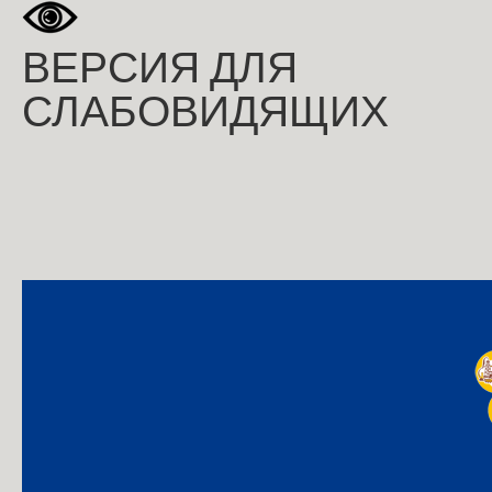
ВЕРСИЯ ДЛЯ
СЛАБОВИДЯЩИХ