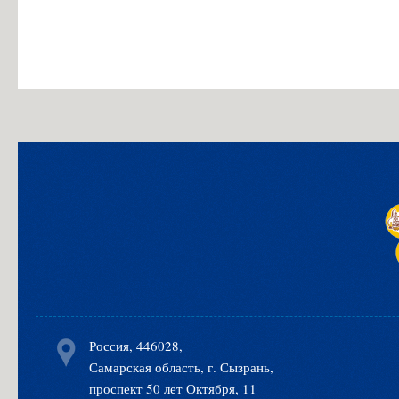
Россия, 446028,
Самарская область, г. Сызрань,
проспект 50 лет Октября, 11