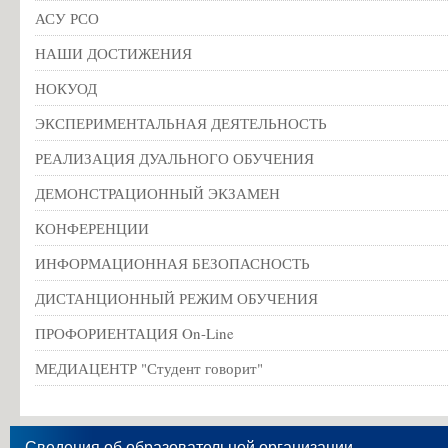
АСУ РСО
НАШИ ДОСТИЖЕНИЯ
НОКУОД
ЭКСПЕРИМЕНТАЛЬНАЯ ДЕЯТЕЛЬНОСТЬ
РЕАЛИЗАЦИЯ ДУАЛЬНОГО ОБУЧЕНИЯ
ДЕМОНСТРАЦИОННЫЙ ЭКЗАМЕН
КОНФЕРЕНЦИИ
ИНФОРМАЦИОННАЯ БЕЗОПАСНОСТЬ
ДИСТАНЦИОННЫЙ РЕЖИМ ОБУЧЕНИЯ
ПРОФОРИЕНТАЦИЯ On-Line
МЕДИАЦЕНТР "Студент говорит"
Сведения об образовательной организации