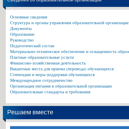
Основные сведения
Структура и органы управления образовательной организацие
Документы
Образование
Руководство
Педагогический состав
Материально-техническое обеспечение и оснащенность образ
Платные образовательные услуги
Финансово-хозяйственная деятельность
Вакантные места для приема (перевода) обучающихся
Стипендии и меры поддержки обучающихся
Международное сотрудничество
Организация питания в образовательной организации
Образовательные стандарты и требования
Решаем вместе