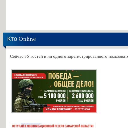
Кто Online
Сейчас 35 гостей и ни одного зарегистрированного пользовате