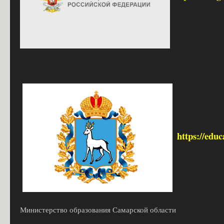
https://edu
Министерство образования Самарской области