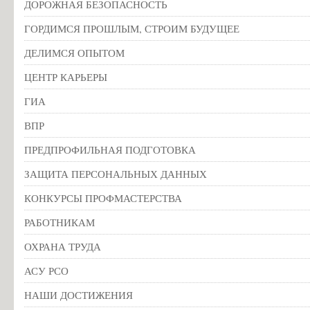
ДОРОЖНАЯ БЕЗОПАСНОСТЬ
ГОРДИМСЯ ПРОШЛЫМ, СТРОИМ БУДУЩЕЕ
ДЕЛИМСЯ ОПЫТОМ
ЦЕНТР КАРЬЕРЫ
ГИА
ВПР
ПРЕДПРОФИЛЬНАЯ ПОДГОТОВКА
ЗАЩИТА ПЕРСОНАЛЬНЫХ ДАННЫХ
КОНКУРСЫ ПРОФМАСТЕРСТВА
РАБОТНИКАМ
ОХРАНА ТРУДА
АСУ РСО
НАШИ ДОСТИЖЕНИЯ