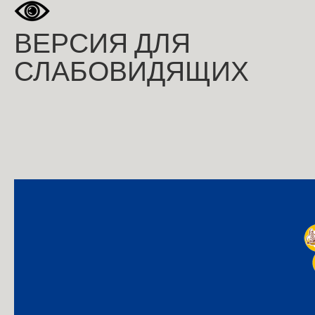
ВЕРСИЯ ДЛЯ
СЛАБОВИДЯЩИХ