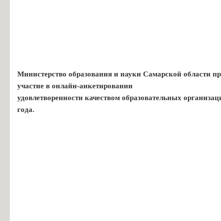
Министерство образования и науки Самарской области пр
участие в онлайн-анкетировании
удовлетворенности качеством образовательных организац
года.