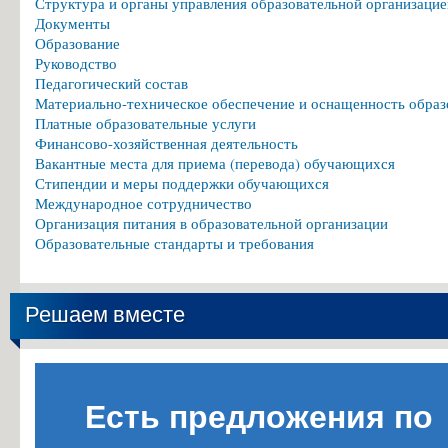
Структура и органы управления образовательной организацие
Документы
Образование
Руководство
Педагогический состав
Материально-техническое обеспечение и оснащенность образ
Платные образовательные услуги
Финансово-хозяйственная деятельность
Вакантные места для приема (перевода) обучающихся
Стипендии и меры поддержки обучающихся
Международное сотрудничество
Организация питания в образовательной организации
Образовательные стандарты и требования
Решаем вместе
Есть предложения по