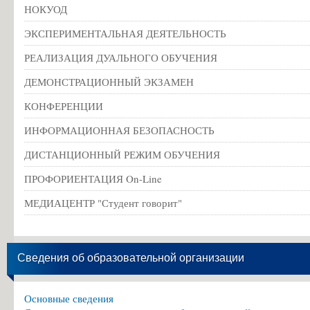
НОКУОД
ЭКСПЕРИМЕНТАЛЬНАЯ ДЕЯТЕЛЬНОСТЬ
РЕАЛИЗАЦИЯ ДУАЛЬНОГО ОБУЧЕНИЯ
ДЕМОНСТРАЦИОННЫЙ ЭКЗАМЕН
КОНФЕРЕНЦИИ
ИНФОРМАЦИОННАЯ БЕЗОПАСНОСТЬ
ДИСТАНЦИОННЫЙ РЕЖИМ ОБУЧЕНИЯ
ПРОФОРИЕНТАЦИЯ On-Line
МЕДИАЦЕНТР "Студент говорит"
Сведения об образовательной организации
Основные сведения