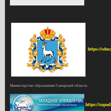
https://edu
Министерство образования Самарской области
https://zapa