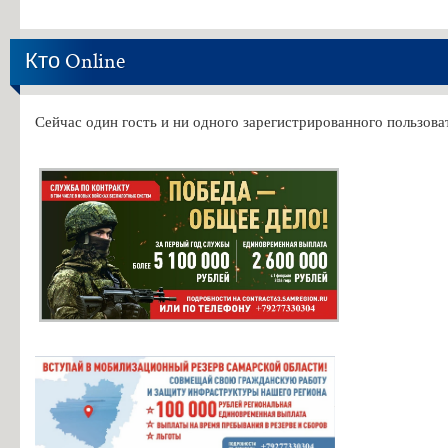
Кто Online
Сейчас один гость и ни одного зарегистрированного пользоват