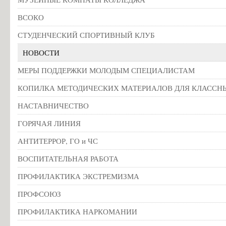
ВСОКО
СТУДЕНЧЕСКИЙ СПОРТИВНЫЙ КЛУБ
НОВОСТИ
МЕРЫ ПОДДЕРЖКИ МОЛОДЫМ СПЕЦИАЛИСТАМ
КОПИЛКА МЕТОДИЧЕСКИХ МАТЕРИАЛОВ ДЛЯ КЛАССН
НАСТАВНИЧЕСТВО
ГОРЯЧАЯ ЛИНИЯ
АНТИТЕРРОР, ГО и ЧС
ВОСПИТАТЕЛЬНАЯ РАБОТА
ПРОФИЛАКТИКА ЭКСТРЕМИЗМА
ПРОФСОЮЗ
ПРОФИЛАКТИКА НАРКОМАНИИ