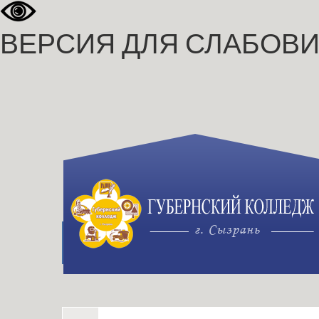
ВЕРСИЯ ДЛЯ СЛАБОВ