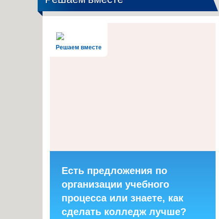
Решаем вместе
Есть предложения по
организации учебного
процесса или знаете, как
сделать колледж лучше?