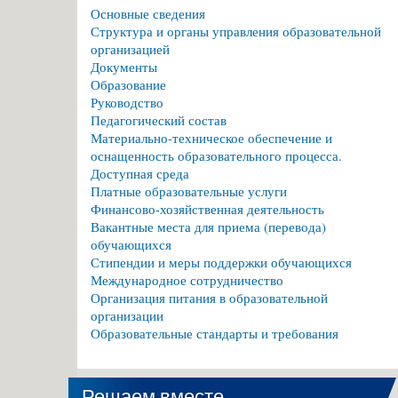
Основные сведения
Структура и органы управления образовательной
организацией
Документы
Образование
Руководство
Педагогический состав
Материально-техническое обеспечение и
оснащенность образовательного процесса.
Доступная среда
Платные образовательные услуги
Финансово-хозяйственная деятельность
Вакантные места для приема (перевода)
обучающихся
Стипендии и меры поддержки обучающихся
Международное сотрудничество
Организация питания в образовательной
организации
Образовательные стандарты и требования
Решаем вместе