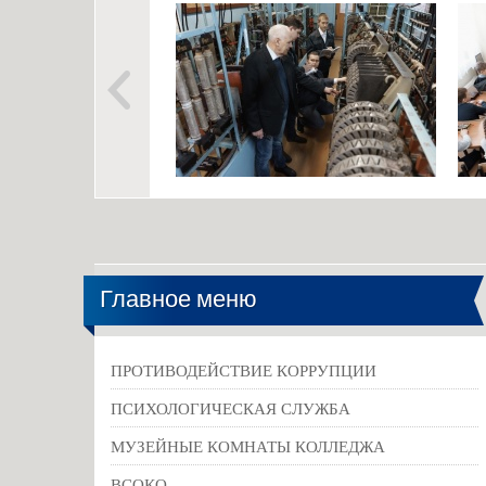
Главное меню
ПРОТИВОДЕЙСТВИЕ КОРРУПЦИИ
ПСИХОЛОГИЧЕСКАЯ СЛУЖБА
МУЗЕЙНЫЕ КОМНАТЫ КОЛЛЕДЖА
ВСОКО