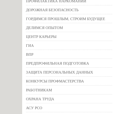
ПРОФИЛАКТИКА НАРКОМАНИИ
ДОРОЖНАЯ БЕЗОПАСНОСТЬ
ГОРДИМСЯ ПРОШЛЫМ, СТРОИМ БУДУЩЕЕ
ДЕЛИМСЯ ОПЫТОМ
ЦЕНТР КАРЬЕРЫ
ГИА
ВПР
ПРЕДПРОФИЛЬНАЯ ПОДГОТОВКА
ЗАЩИТА ПЕРСОНАЛЬНЫХ ДАННЫХ
КОНКУРСЫ ПРОФМАСТЕРСТВА
РАБОТНИКАМ
ОХРАНА ТРУДА
АСУ РСО