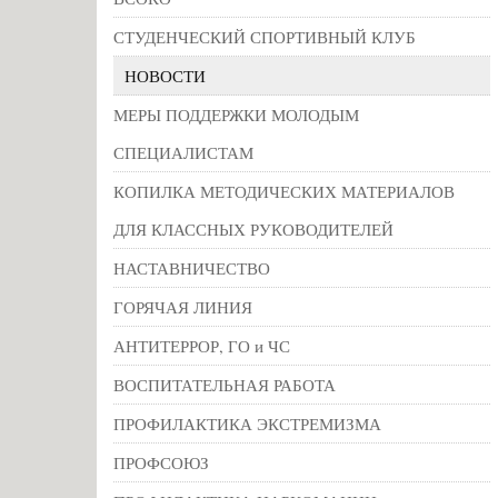
СТУДЕНЧЕСКИЙ СПОРТИВНЫЙ КЛУБ
НОВОСТИ
МЕРЫ ПОДДЕРЖКИ МОЛОДЫМ
СПЕЦИАЛИСТАМ
КОПИЛКА МЕТОДИЧЕСКИХ МАТЕРИАЛОВ
ДЛЯ КЛАССНЫХ РУКОВОДИТЕЛЕЙ
НАСТАВНИЧЕСТВО
ГОРЯЧАЯ ЛИНИЯ
АНТИТЕРРОР, ГО и ЧС
ВОСПИТАТЕЛЬНАЯ РАБОТА
ПРОФИЛАКТИКА ЭКСТРЕМИЗМА
ПРОФСОЮЗ