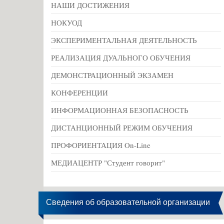
НАШИ ДОСТИЖЕНИЯ
НОКУОД
ЭКСПЕРИМЕНТАЛЬНАЯ ДЕЯТЕЛЬНОСТЬ
РЕАЛИЗАЦИЯ ДУАЛЬНОГО ОБУЧЕНИЯ
ДЕМОНСТРАЦИОННЫЙ ЭКЗАМЕН
КОНФЕРЕНЦИИ
ИНФОРМАЦИОННАЯ БЕЗОПАСНОСТЬ
ДИСТАНЦИОННЫЙ РЕЖИМ ОБУЧЕНИЯ
ПРОФОРИЕНТАЦИЯ On-Line
МЕДИАЦЕНТР "Студент говорит"
Сведения об образовательной организации