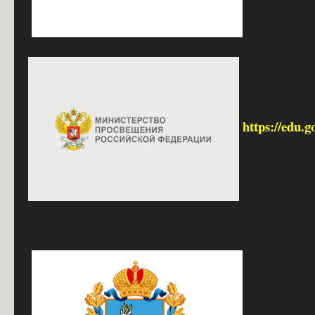
https://edu.g