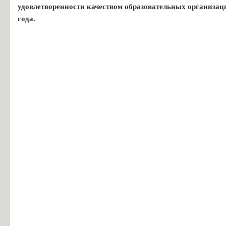
удовлетворенности качеством образовательных организац
года.