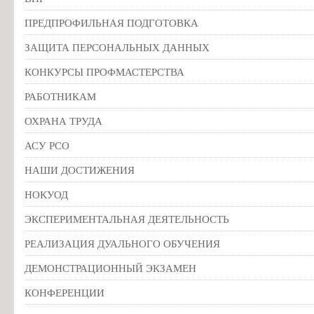
ПРЕДПРОФИЛЬНАЯ ПОДГОТОВКА
ЗАЩИТА ПЕРСОНАЛЬНЫХ ДАННЫХ
КОНКУРСЫ ПРОФМАСТЕРСТВА
РАБОТНИКАМ
ОХРАНА ТРУДА
АСУ РСО
НАШИ ДОСТИЖЕНИЯ
НОКУОД
ЭКСПЕРИМЕНТАЛЬНАЯ ДЕЯТЕЛЬНОСТЬ
РЕАЛИЗАЦИЯ ДУАЛЬНОГО ОБУЧЕНИЯ
ДЕМОНСТРАЦИОННЫЙ ЭКЗАМЕН
КОНФЕРЕНЦИИ