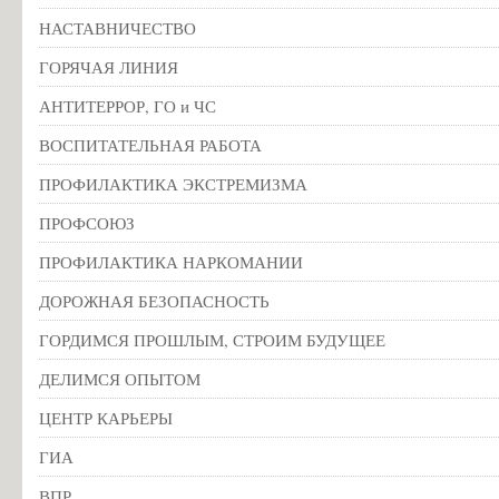
НАСТАВНИЧЕСТВО
ГОРЯЧАЯ ЛИНИЯ
АНТИТЕРРОР, ГО и ЧС
ВОСПИТАТЕЛЬНАЯ РАБОТА
ПРОФИЛАКТИКА ЭКСТРЕМИЗМА
ПРОФСОЮЗ
ПРОФИЛАКТИКА НАРКОМАНИИ
ДОРОЖНАЯ БЕЗОПАСНОСТЬ
ГОРДИМСЯ ПРОШЛЫМ, СТРОИМ БУДУЩЕЕ
ДЕЛИМСЯ ОПЫТОМ
ЦЕНТР КАРЬЕРЫ
ГИА
ВПР