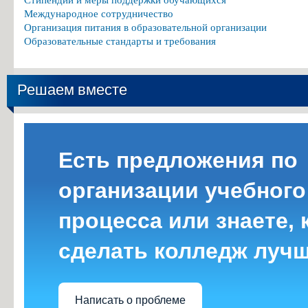
Международное сотрудничество
Организация питания в образовательной организации
Образовательные стандарты и требования
Решаем вместе
Есть предложения по
организации учебного
процесса или знаете, 
сделать колледж луч
Написать о проблеме