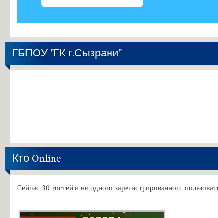
ГБПОУ "ГК г.Сызрани"
Кто Online
Сейчас 30 гостей и ни одного зарегистрированного пользовате