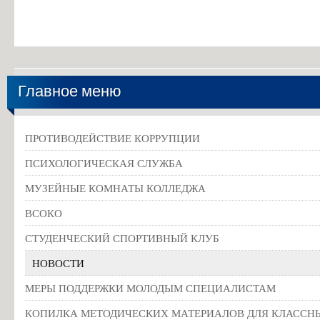
Главное меню
ПРОТИВОДЕЙСТВИЕ КОРРУПЦИИ
ПСИХОЛОГИЧЕСКАЯ СЛУЖБА
МУЗЕЙНЫЕ КОМНАТЫ КОЛЛЕДЖА
ВСОКО
СТУДЕНЧЕСКИЙ СПОРТИВНЫЙ КЛУБ
НОВОСТИ
МЕРЫ ПОДДЕРЖКИ МОЛОДЫМ СПЕЦИАЛИСТАМ
КОПИЛКА МЕТОДИЧЕСКИХ МАТЕРИАЛОВ ДЛЯ КЛАССН