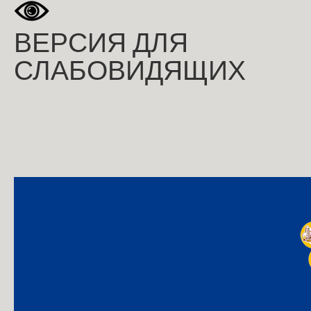
ВЕРСИЯ ДЛЯ
СЛАБОВИДЯЩИХ