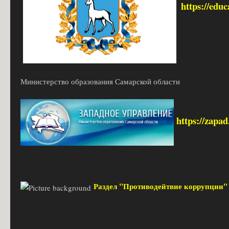
https://edu
Министерство образования Самарской области
https://zapa
Раздел "Противодейтвие коррупции