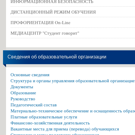
ИНФОРМАЦИОННАЯ БЕЗОПАСНОСТЬ
ДИСТАНЦИОННЫЙ РЕЖИМ ОБУЧЕНИЯ
ПРОФОРИЕНТАЦИЯ On-Line
МЕДИАЦЕНТР "Студент говорит"
Сведения об образовательной организации
Основные сведения
Структура и органы управления образовательной организацие
Документы
Образование
Руководство
Педагогический состав
Материально-техническое обеспечение и оснащенность образ
Платные образовательные услуги
Финансово-хозяйственная деятельность
Вакантные места для приема (перевода) обучающихся
Стипендии и меры поддержки обучающихся