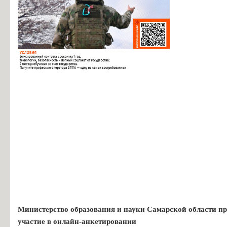
Министерство образования и науки Самарской области пр
участие в онлайн-анкетировании