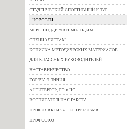
СТУДЕНЧЕСКИЙ СПОРТИВНЫЙ КЛУБ
НОВОСТИ
МЕРЫ ПОДДЕРЖКИ МОЛОДЫМ
СПЕЦИАЛИСТАМ
КОПИЛКА МЕТОДИЧЕСКИХ МАТЕРИАЛОВ
ДЛЯ КЛАССНЫХ РУКОВОДИТЕЛЕЙ
НАСТАВНИЧЕСТВО
ГОРЯЧАЯ ЛИНИЯ
АНТИТЕРРОР, ГО и ЧС
ВОСПИТАТЕЛЬНАЯ РАБОТА
ПРОФИЛАКТИКА ЭКСТРЕМИЗМА
ПРОФСОЮЗ