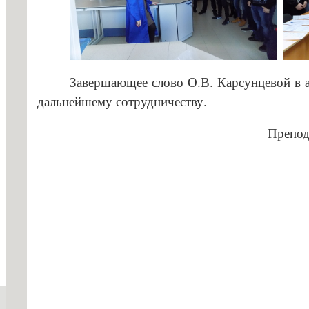
Завершающее слово О.В. Карсунцевой в а
дальнейшему сотрудничеству.
Препод