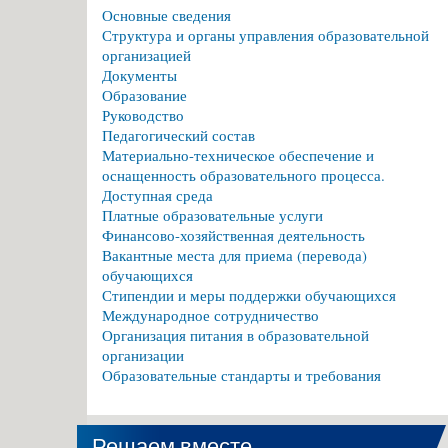
Основные сведения
Структура и органы управления образовательной
организацией
Документы
Образование
Руководство
Педагогический состав
Материально-техническое обеспечение и
оснащенность образовательного процесса.
Доступная среда
Платные образовательные услуги
Финансово-хозяйственная деятельность
Вакантные места для приема (перевода)
обучающихся
Стипендии и меры поддержки обучающихся
Международное сотрудничество
Организация питания в образовательной
организации
Образовательные стандарты и требования
Решаем вместе