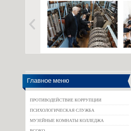
Главное меню
ПРОТИВОДЕЙСТВИЕ КОРРУПЦИИ
ПСИХОЛОГИЧЕСКАЯ СЛУЖБА
МУЗЕЙНЫЕ КОМНАТЫ КОЛЛЕДЖА
ВСОКО