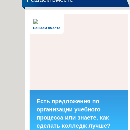
Решаем вместе
Есть предложения по
организации учебного
процесса или знаете, как
сделать колледж лучше?