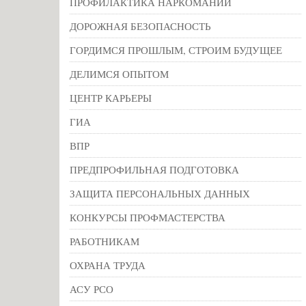
ПРОФИЛАКТИКА НАРКОМАНИИ
ДОРОЖНАЯ БЕЗОПАСНОСТЬ
ГОРДИМСЯ ПРОШЛЫМ, СТРОИМ БУДУЩЕЕ
ДЕЛИМСЯ ОПЫТОМ
ЦЕНТР КАРЬЕРЫ
ГИА
ВПР
ПРЕДПРОФИЛЬНАЯ ПОДГОТОВКА
ЗАЩИТА ПЕРСОНАЛЬНЫХ ДАННЫХ
КОНКУРСЫ ПРОФМАСТЕРСТВА
РАБОТНИКАМ
ОХРАНА ТРУДА
АСУ РСО