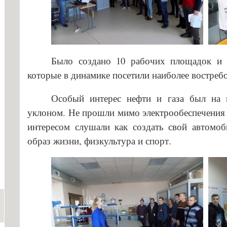
Было создано 10 рабочих площадок и 
которые в динамике посетили наиболее востреб
Особый интерес нефти и газа был на 
уклоном. Не прошли мимо электрообеспечения 
интересом слушали как создать свой автомо
образ жизни, физкультура и спорт.