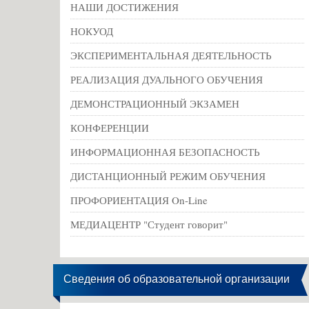
НАШИ ДОСТИЖЕНИЯ
НОКУОД
ЭКСПЕРИМЕНТАЛЬНАЯ ДЕЯТЕЛЬНОСТЬ
РЕАЛИЗАЦИЯ ДУАЛЬНОГО ОБУЧЕНИЯ
ДЕМОНСТРАЦИОННЫЙ ЭКЗАМЕН
КОНФЕРЕНЦИИ
ИНФОРМАЦИОННАЯ БЕЗОПАСНОСТЬ
ДИСТАНЦИОННЫЙ РЕЖИМ ОБУЧЕНИЯ
ПРОФОРИЕНТАЦИЯ On-Line
МЕДИАЦЕНТР "Студент говорит"
Сведения об образовательной организации