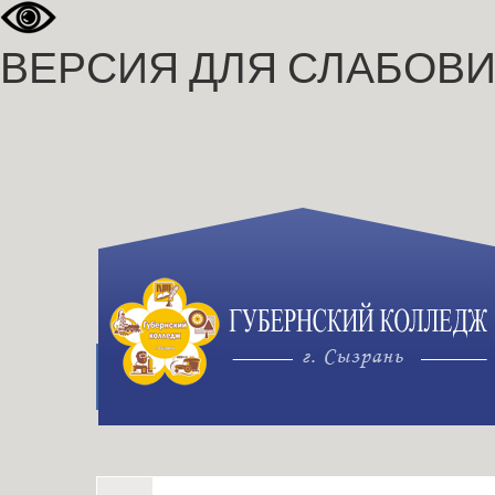
ВЕРСИЯ ДЛЯ СЛАБОВ