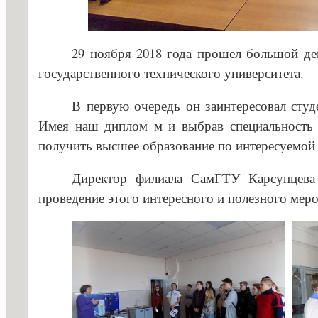
профессио
29 ноября 2018 года прошел большой де
государственного технического университета.
В первую очередь он заинтересовал студ
Имея наш диплом м и выбрав специальность
получить высшее образование по интересуемой 
Директор филиала СамГТУ Карсунцева 
проведение этого интересного и полезного мер