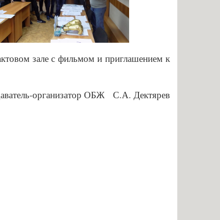
ктовом зале с фильмом и приглашением к
аватель-организатор ОБЖ С.А. Дектярев