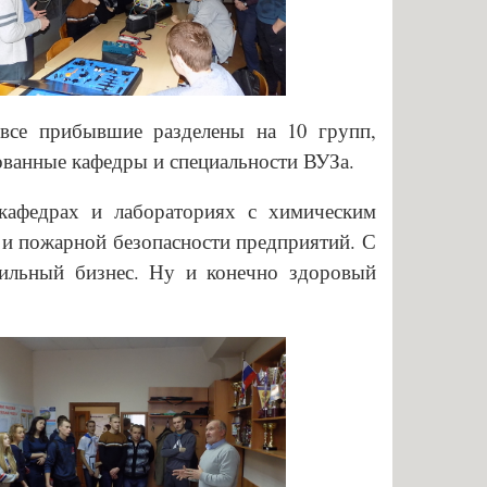
все прибывшие разделены на 10 групп,
ованные кафедры и специальности ВУЗа.
кафедрах и лабораториях с химическим
и пожарной безопасности предприятий. С
бильный бизнес. Ну и конечно здоровый