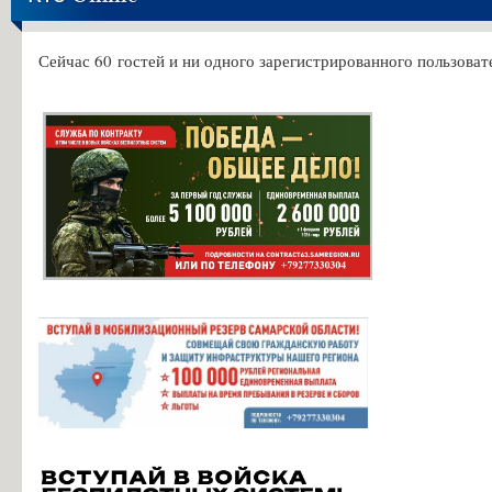
Сейчас 60 гостей и ни одного зарегистрированного пользовате