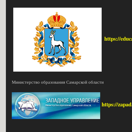
https://edu
Министерство образования Самарской области
https://zapa