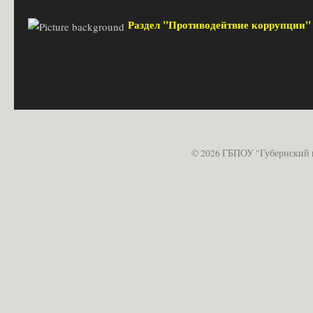
Раздел "Противодейтвие коррупции
© 2026 ГБПОУ "Губернский 