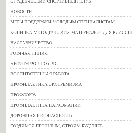
СТУДЕНЧЕСКИЙ СПОРТИВНЫЙ КЛУБ
НОВОСТИ
МЕРЫ ПОДДЕРЖКИ МОЛОДЫМ СПЕЦИАЛИСТАМ
КОПИЛКА МЕТОДИЧЕСКИХ МАТЕРИАЛОВ ДЛЯ КЛАССН
НАСТАВНИЧЕСТВО
ГОРЯЧАЯ ЛИНИЯ
АНТИТЕРРОР, ГО и ЧС
ВОСПИТАТЕЛЬНАЯ РАБОТА
ПРОФИЛАКТИКА ЭКСТРЕМИЗМА
ПРОФСОЮЗ
ПРОФИЛАКТИКА НАРКОМАНИИ
ДОРОЖНАЯ БЕЗОПАСНОСТЬ
ГОРДИМСЯ ПРОШЛЫМ, СТРОИМ БУДУЩЕЕ