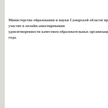
Министерство образования и науки Самарской области пр
участие в онлайн-анкетировании
удовлетворенности качеством образовательных организац
года.