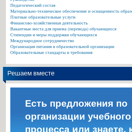
Педагогический состав
Материально-техническое обеспечение и оснащенность образ
Платные образовательные услуги
Финансово-хозяйственная деятельность
Вакантные места для приема (перевода) обучающихся
Стипендии и меры поддержки обучающихся
Международное сотрудничество
Организация питания в образовательной организации
Образовательные стандарты и требования
Решаем вместе
Есть предложения по
организации учебного
процесса или знаете, 