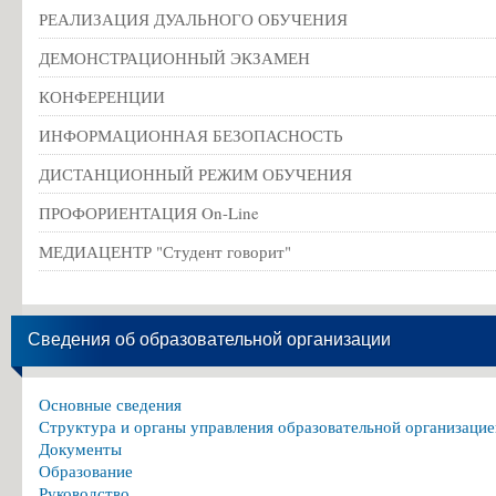
РЕАЛИЗАЦИЯ ДУАЛЬНОГО ОБУЧЕНИЯ
ДЕМОНСТРАЦИОННЫЙ ЭКЗАМЕН
КОНФЕРЕНЦИИ
ИНФОРМАЦИОННАЯ БЕЗОПАСНОСТЬ
ДИСТАНЦИОННЫЙ РЕЖИМ ОБУЧЕНИЯ
ПРОФОРИЕНТАЦИЯ On-Line
МЕДИАЦЕНТР "Студент говорит"
Сведения об образовательной организации
Основные сведения
Структура и органы управления образовательной организацие
Документы
Образование
Руководство