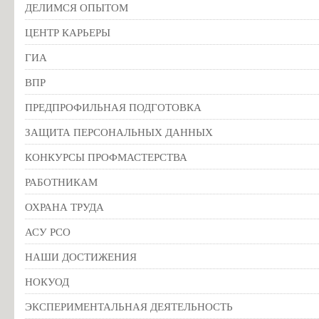
ДЕЛИМСЯ ОПЫТОМ
ЦЕНТР КАРЬЕРЫ
ГИА
ВПР
ПРЕДПРОФИЛЬНАЯ ПОДГОТОВКА
ЗАЩИТА ПЕРСОНАЛЬНЫХ ДАННЫХ
КОНКУРСЫ ПРОФМАСТЕРСТВА
РАБОТНИКАМ
ОХРАНА ТРУДА
АСУ РСО
НАШИ ДОСТИЖЕНИЯ
НОКУОД
ЭКСПЕРИМЕНТАЛЬНАЯ ДЕЯТЕЛЬНОСТЬ