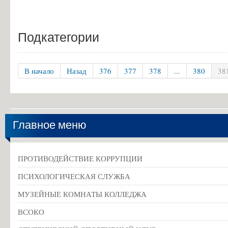
Подкатегории
В начало
Назад
376
377
378
...
380
38
Главное меню
ПРОТИВОДЕЙСТВИЕ КОРРУПЦИИ
ПСИХОЛОГИЧЕСКАЯ СЛУЖБА
МУЗЕЙНЫЕ КОМНАТЫ КОЛЛЕДЖА
ВСОКО