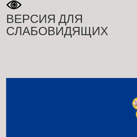
ВЕРСИЯ ДЛЯ
СЛАБОВИДЯЩИХ