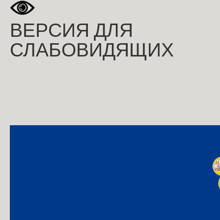
ВЕРСИЯ ДЛЯ
СЛАБОВИДЯЩИХ