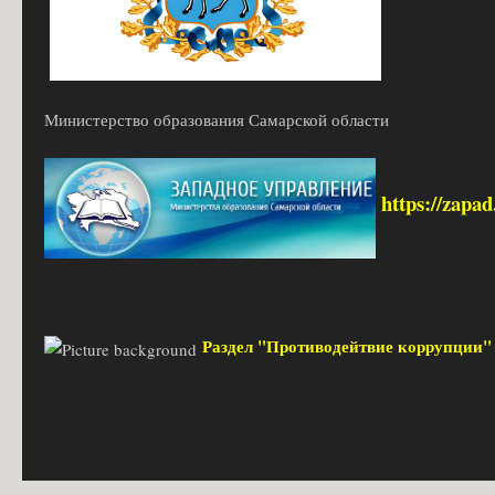
Министерство образования Самарской области
https://zapa
Раздел "Противодейтвие коррупции