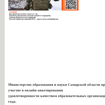
Министерство образования и науки Самарской области пр
участие в онлайн-анкетировании
удовлетворенности качеством образовательных организац
года.