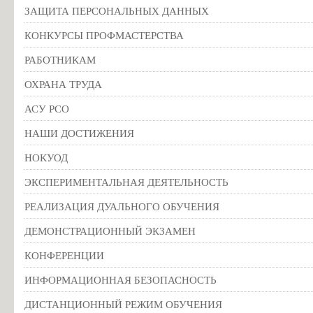
ЗАЩИТА ПЕРСОНАЛЬНЫХ ДАННЫХ
КОНКУРСЫ ПРОФМАСТЕРСТВА
РАБОТНИКАМ
ОХРАНА ТРУДА
АСУ РСО
НАШИ ДОСТИЖЕНИЯ
НОКУОД
ЭКСПЕРИМЕНТАЛЬНАЯ ДЕЯТЕЛЬНОСТЬ
РЕАЛИЗАЦИЯ ДУАЛЬНОГО ОБУЧЕНИЯ
ДЕМОНСТРАЦИОННЫЙ ЭКЗАМЕН
КОНФЕРЕНЦИИ
ИНФОРМАЦИОННАЯ БЕЗОПАСНОСТЬ
ДИСТАНЦИОННЫЙ РЕЖИМ ОБУЧЕНИЯ