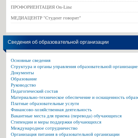
ПРОФОРИЕНТАЦИЯ On-Line
МЕДИАЦЕНТР "Студент говорит"
Сведения об образовательной организации
Основные сведения
Структура и органы управления образовательной организацие
Документы
Образование
Руководство
Педагогический состав
Материально-техническое обеспечение и оснащенность образ
Платные образовательные услуги
Финансово-хозяйственная деятельность
Вакантные места для приема (перевода) обучающихся
Стипендии и меры поддержки обучающихся
Международное сотрудничество
Организация питания в образовательной организации