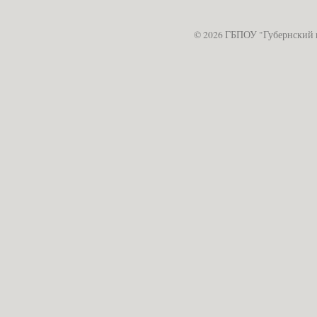
© 2026 ГБПОУ "Губернский 