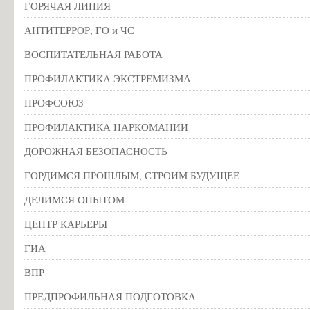
ГОРЯЧАЯ ЛИНИЯ
АНТИТЕРРОР, ГО и ЧС
ВОСПИТАТЕЛЬНАЯ РАБОТА
ПРОФИЛАКТИКА ЭКСТРЕМИЗМА
ПРОФСОЮЗ
ПРОФИЛАКТИКА НАРКОМАНИИ
ДОРОЖНАЯ БЕЗОПАСНОСТЬ
ГОРДИМСЯ ПРОШЛЫМ, СТРОИМ БУДУЩЕЕ
ДЕЛИМСЯ ОПЫТОМ
ЦЕНТР КАРЬЕРЫ
ГИА
ВПР
ПРЕДПРОФИЛЬНАЯ ПОДГОТОВКА