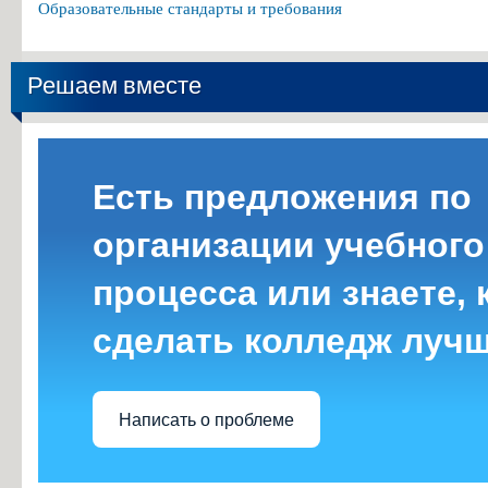
Образовательные стандарты и требования
Решаем вместе
Есть предложения по
организации учебного
процесса или знаете, 
сделать колледж луч
Написать о проблеме