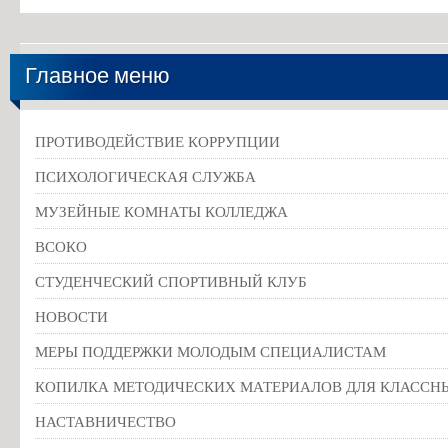
Главное меню
ПРОТИВОДЕЙСТВИЕ КОРРУПЦИИ
ПСИХОЛОГИЧЕСКАЯ СЛУЖБА
МУЗЕЙНЫЕ КОМНАТЫ КОЛЛЕДЖА
ВСОКО
СТУДЕНЧЕСКИЙ СПОРТИВНЫЙ КЛУБ
НОВОСТИ
МЕРЫ ПОДДЕРЖКИ МОЛОДЫМ СПЕЦИАЛИСТАМ
КОПИЛКА МЕТОДИЧЕСКИХ МАТЕРИАЛОВ ДЛЯ КЛАССН
НАСТАВНИЧЕСТВО